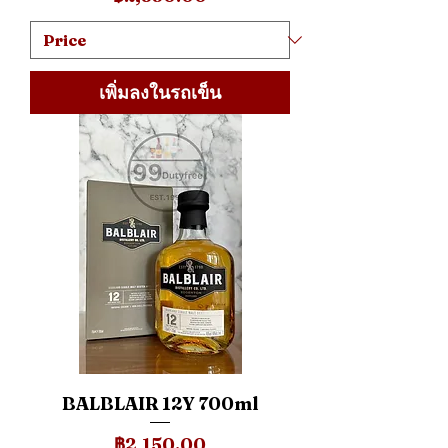
เพิ่มลงในรถเข็น
BALBLAIR 12Y 700ml
ราคา
฿2,150.00