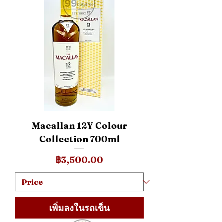
Macallan 12Y Colour
Collection 700ml
ราคา
฿3,500.00
เพิ่มลงในรถเข็น