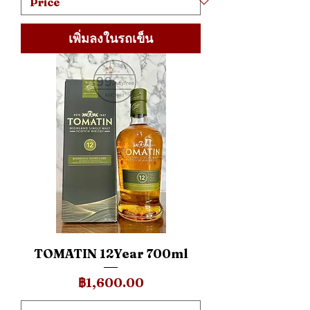
เพิ่มลงในรถเข็น
TOMATIN 12Year 700ml
ราคา
฿1,600.00