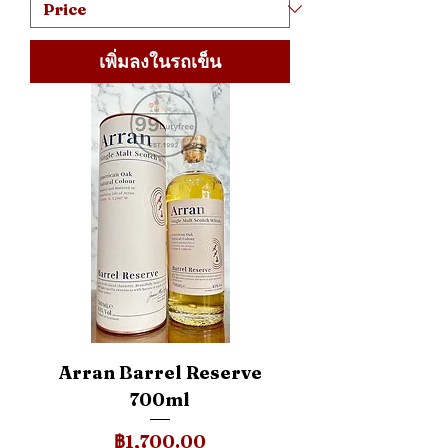
เพิ่มลงในรถเข็น
Arran Barrel Reserve
700ml
ราคา
฿1,700.00