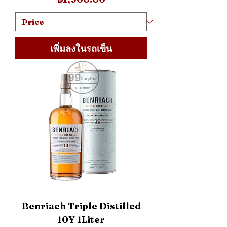
เพิ่มลงในรถเข็น
Benriach Triple Distilled
10Y 1Liter