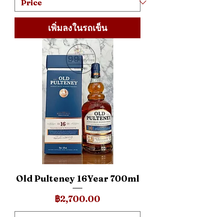
เพิ่มลงในรถเข็น
Old Pulteney 16Year 700ml
ราคา
฿2,700.00