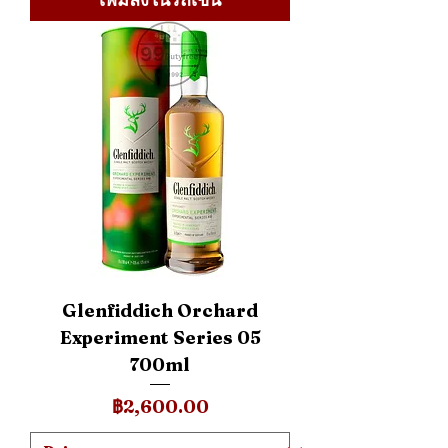
Glenfiddich Orchard
Experiment Series 05
700ml
ราคา
฿2,600.00