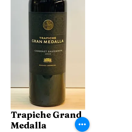
Trapiche Grand
Medalla