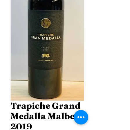
Trapiche Grand
Medalla Malbec
2019