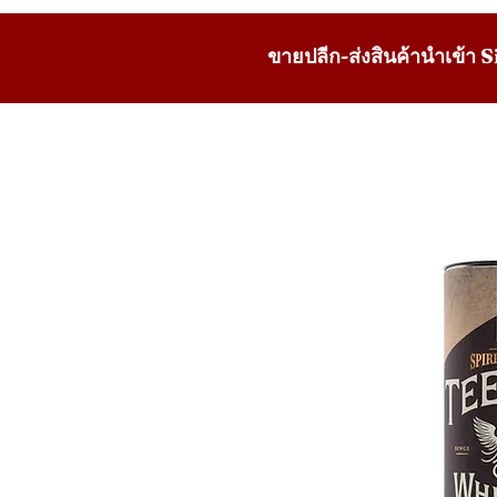
ขายปลีก-ส่งสินค้านำเข้า