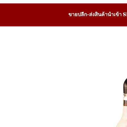
ขายปลีก-ส่งสินค้านำเข้า