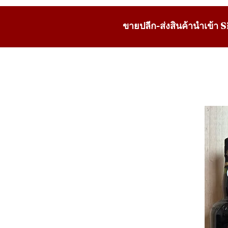
ขายปลีก-ส่งสินค้านำเข้า