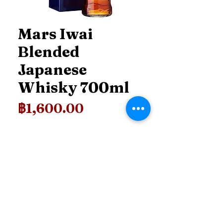
Mars Iwai
Blended
Japanese
Whisky 700ml
ราคา
฿1,600.00
Price
*
เพิ่มลงในรถเข็น