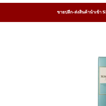
ขายปลีก-ส่งสินค้านำเข้า