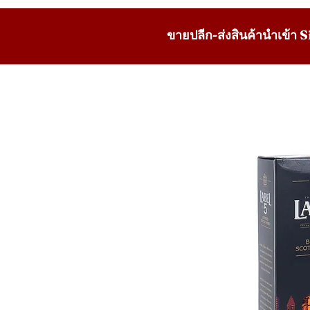
ขายปลีก-ส่งสินค้านำเข้า