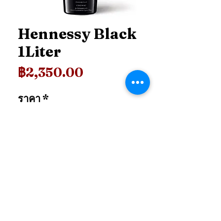
Hennessy Black
1Liter
ราคา
฿2,350.00
ราคา
*
เพิ่มลงในรถเข็น
99.shop.tcl@gmail.com