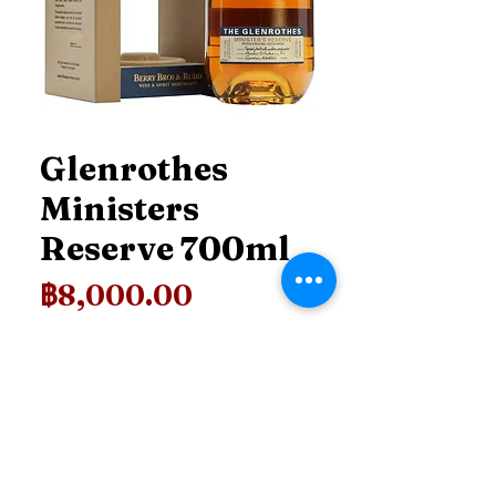
Glenrothes
Ministers
Reserve 700ml
ราคา
฿8,000.00
Price
*
เพิ่มลงในรถเข็น