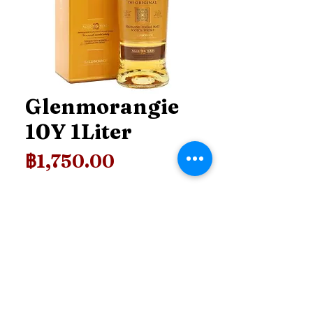
Glenmorangie
10Y 1Liter
ราคา
฿1,750.00
Price
*
เพิ่มลงในรถเข็น