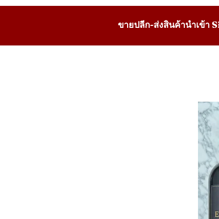
ขายปลีก-ส่งสินค้านำเข้า