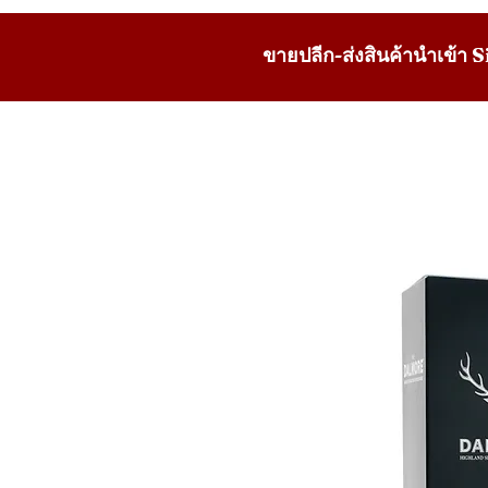
ขายปลีก-ส่งสินค้านำเข้า