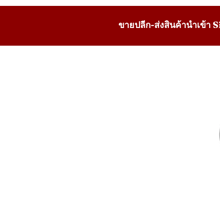
ขายปลีก-ส่งสินค้านำเข้า