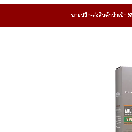
ขายปลีก-ส่งสินค้านำเข้า