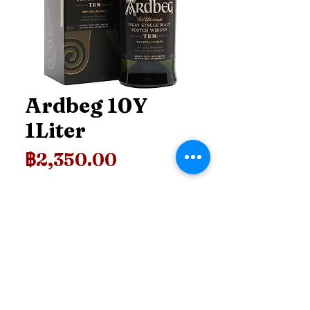
Ardbeg 10Y
1Liter
ราคา
฿2,350.00
ราคา
*
เพิ่มลงในรถเข็น