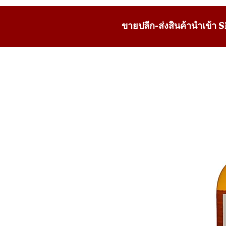
ขายปลีก-ส่งสินค้านำเข้า