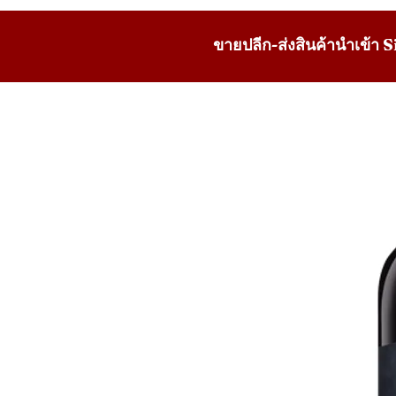
ขายปลีก-ส่งสินค้านำเข้า