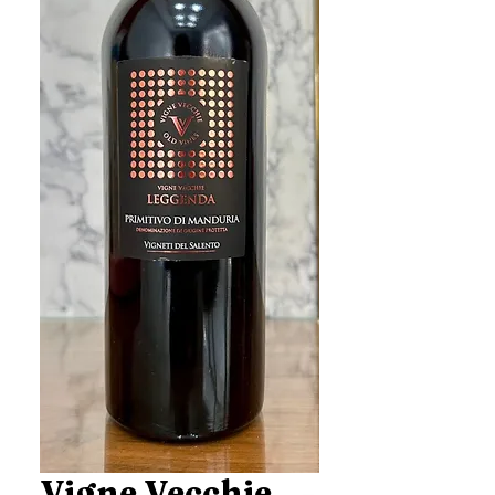
Vigne Vecchie