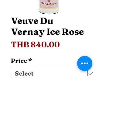
Veuve Du
Vernay Ice Rose
Price
THB 840.00
Price
*
Add to Cart
ติดต่อ สอบถาม ข้อมูลเพิ่มเติม