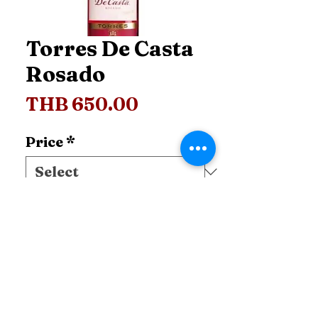
Torres De Casta
Rosado
Price
THB 650.00
Price
*
Add to Cart
ติดต่อ สอบถาม ข้อมูลเพิ่มเติม