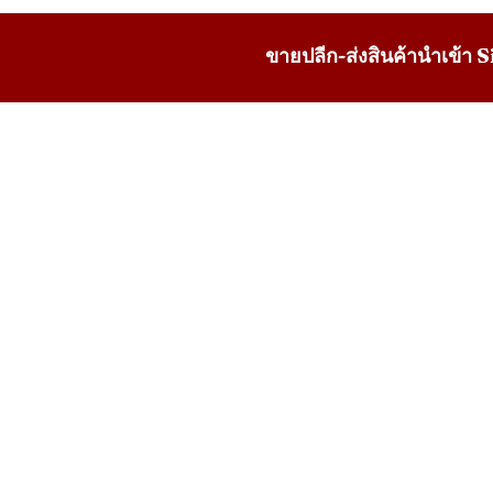
ขายปลีก-ส่งสินค้านำเข้า