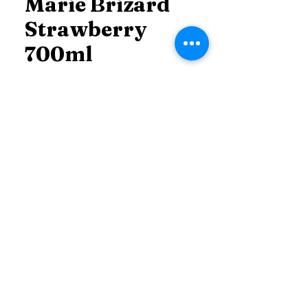
Marie Brizard
Strawberry
700ml
Price
THB 650.00
Price
*
Add to Cart
ติดต่อ สอบถาม ข้อมูลเพิ่มเติม