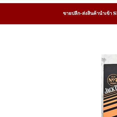
ขายปลีก-ส่งสินค้านำเข้า