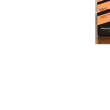
ติดต่อ สอบ