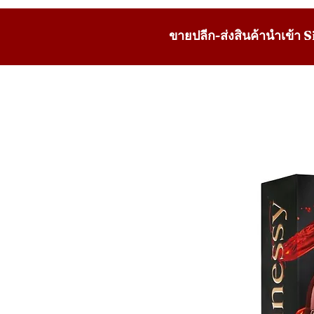
ขายปลีก-ส่งสินค้านำเข้า