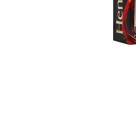
ติดต่อ สอบ