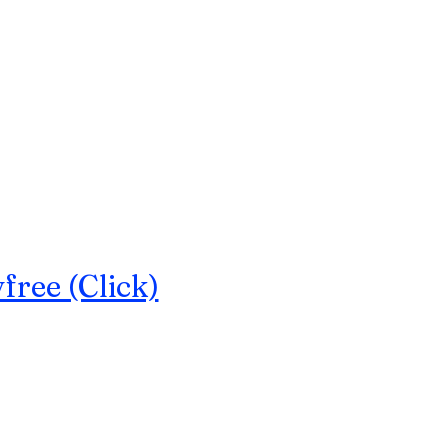
ree (Click)