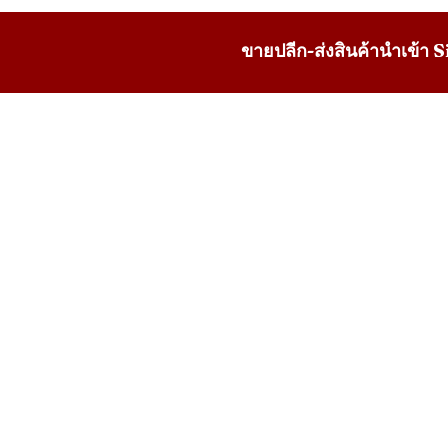
ขายปลีก-ส่งสินค้านำเข้า