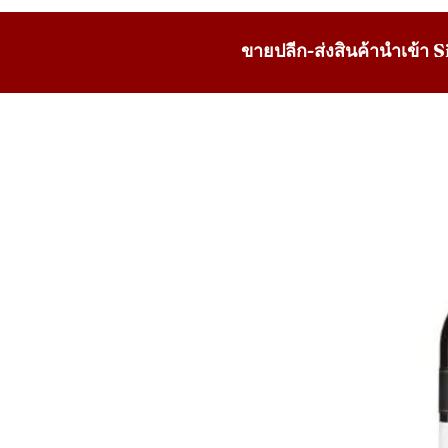
ขายปลีก-ส่งสินค้านำเข้า