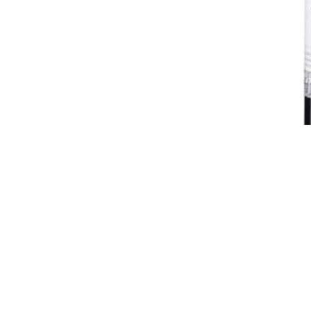
ติดต่อ สอบ