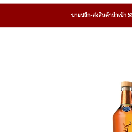
ขายปลีก-ส่งสินค้านำเข้า