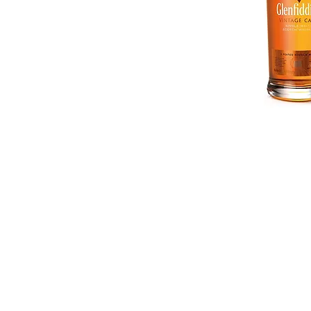
ติดต่อ สอบ