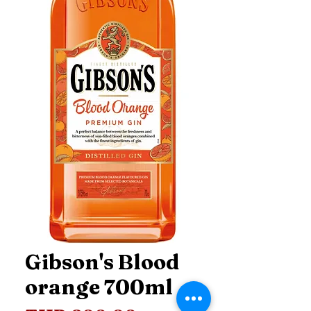
Gibson's Blood
orange 700ml