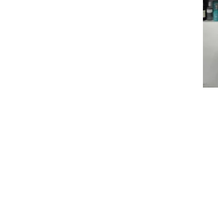
ติดต่อ สอบ