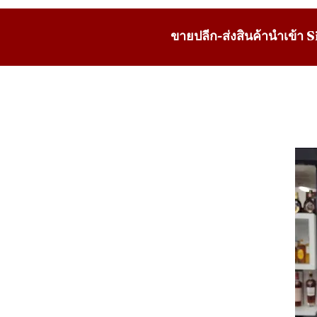
ขายปลีก-ส่งสินค้านำเข้า