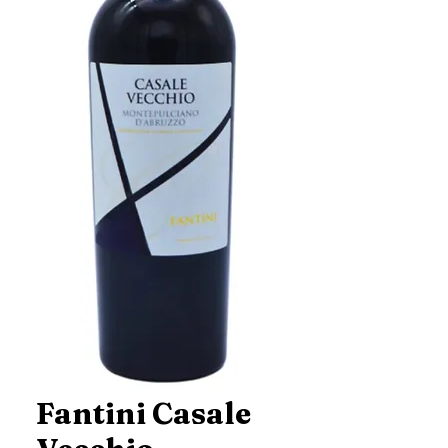
Fantini Casale