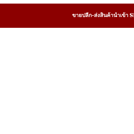
ขายปลีก-ส่งสินค้านำเข้า