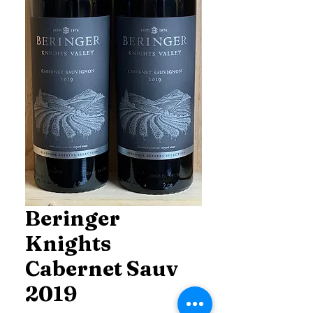
Beringer
Knights
Cabernet Sauv
2019