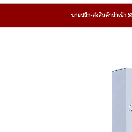
ขายปลีก-ส่งสินค้านำเข้า