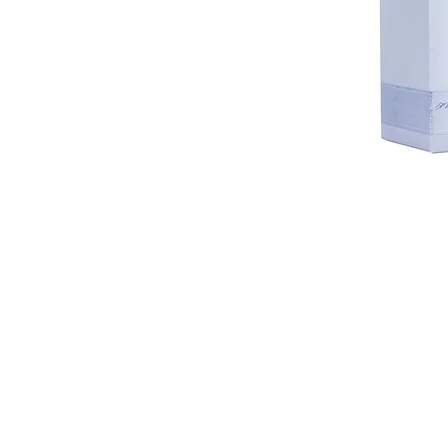
ติดต่อ สอบ